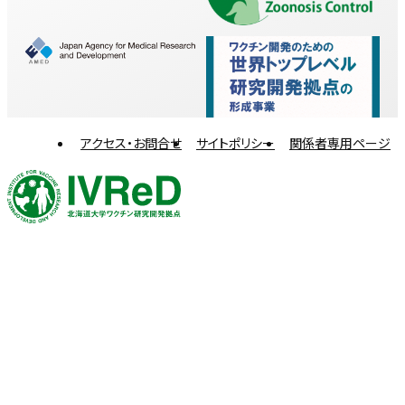
アクセス・お問合せ
サイトポリシー
関係者専用ページ