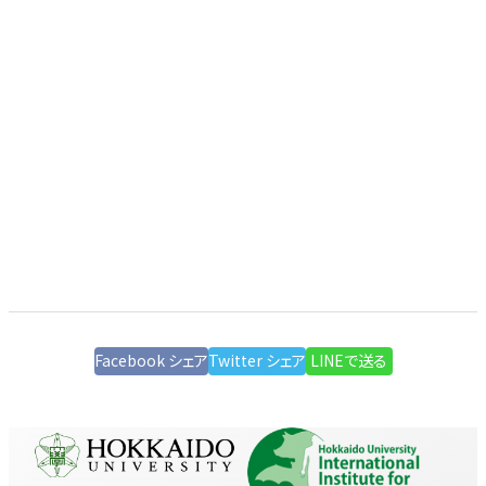
Facebook シェア
Twitter シェア
LINEで送る