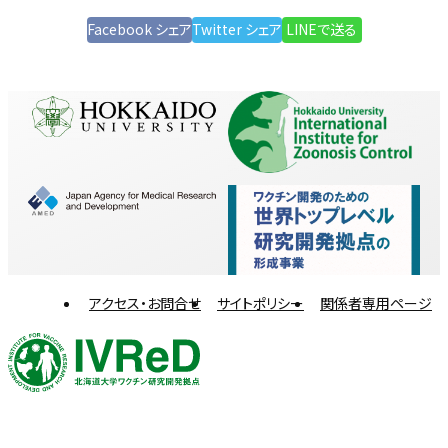
Facebook シェア
Twitter シェア
LINEで送る
アクセス・お問合せ
サイトポリシー
関係者専用ページ