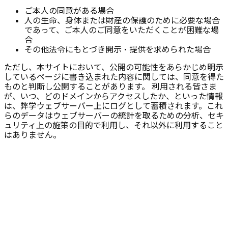
ご本人の同意がある場合
人の生命、身体または財産の保護のために必要な場合
であって、ご本人のご同意をいただくことが困難な場
合
その他法令にもとづき開示・提供を求められた場合
ただし、本サイトにおいて、公開の可能性をあらかじめ明示
しているページに書き込まれた内容に関しては、同意を得た
ものと判断し公開することがあります。 利用される皆さま
が、いつ、どのドメインからアクセスしたか、といった情報
は、弊学ウェブサーバー上にログとして蓄積されます。これ
らのデータはウェブサーバーの統計を取るための分析、セキ
ュリティ上の施策の目的で利用し、それ以外に利用すること
はありません。